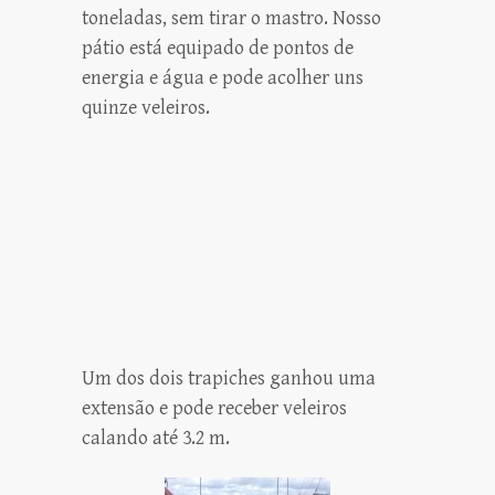
toneladas, sem tirar o mastro. Nosso
pátio está equipado de pontos de
energia e água e pode acolher uns
quinze veleiros.
Um dos dois trapiches ganhou uma
extensão e pode receber veleiros
calando até 3.2 m.