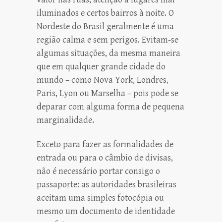
iluminados e certos bairros à noite. O
Nordeste do Brasil geralmente é uma
região calma e sem perigos. Evitam-se
algumas situações, da mesma maneira
que em qualquer grande cidade do
mundo – como Nova York, Londres,
Paris, Lyon ou Marselha – pois pode se
deparar com alguma forma de pequena
marginalidade.
Exceto para fazer as formalidades de
entrada ou para o câmbio de divisas,
não é necessário portar consigo o
passaporte: as autoridades brasileiras
aceitam uma simples fotocópia ou
mesmo um documento de identidade