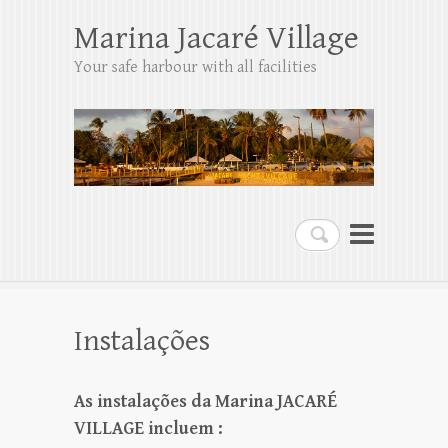
Marina Jacaré Village
Your safe harbour with all facilities
Search
Instalações
As instalações da Marina JACARÉ
VILLAGE incluem :