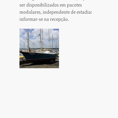
ser disponibilizados em pacotes
modulares, independente de estadia:
informar-se na recepção.