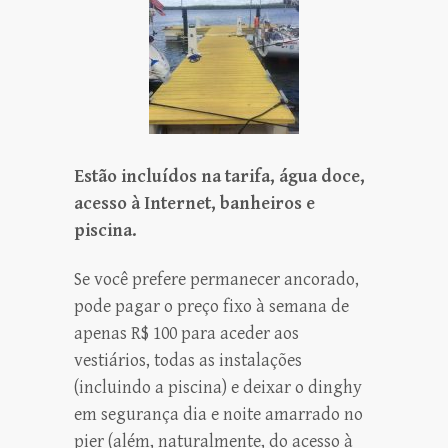
Estão incluídos na tarifa, água doce,
acesso à Internet, banheiros e
piscina.
Se você prefere permanecer ancorado,
pode pagar o preço fixo à semana de
apenas R$ 100 para aceder aos
vestiários, todas as instalações
(incluindo a piscina) e deixar o dinghy
em segurança dia e noite amarrado no
pier (além, naturalmente, do acesso à